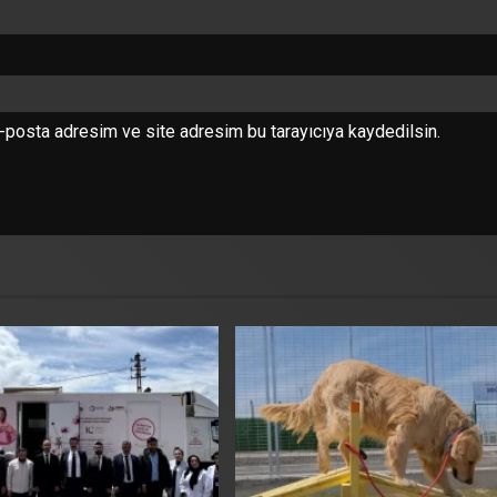
-posta adresim ve site adresim bu tarayıcıya kaydedilsin.