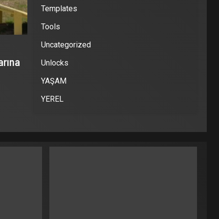
Templates
Tools
Uncategorized
arına
Unlocks
YAŞAM
YEREL