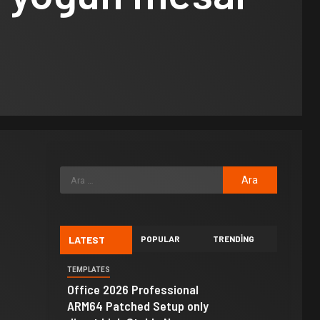
LATEST
POPULAR
TRENDING
TEMPLATES
Office 2026 Professional
ARM64 Patched Setup only