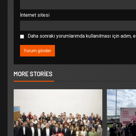
İnternet sitesi
Daha sonraki yorumlarımda kullanılması için adım, e
MORE STORIES