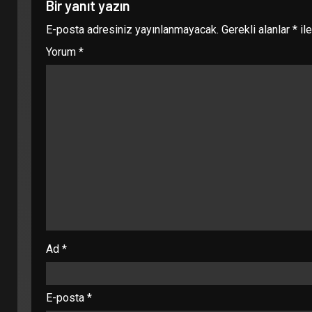
Bir yanıt yazın
E-posta adresiniz yayınlanmayacak.
Gerekli alanlar
*
ile
Yorum
*
Ad
*
E-posta
*