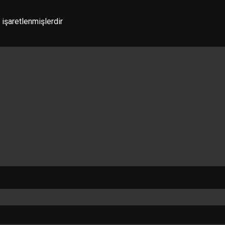
 işaretlenmişlerdir