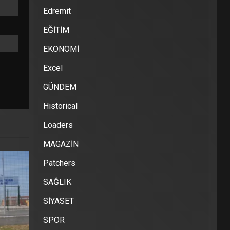
Edremit
EĞİTİM
EKONOMİ
Excel
GÜNDEM
Historical
Loaders
MAGAZİN
Patchers
SAĞLIK
SİYASET
SPOR