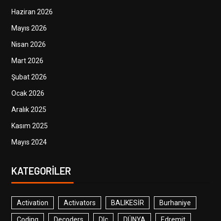
Haziran 2026
Mayıs 2026
Nisan 2026
Mart 2026
Şubat 2026
Ocak 2026
Aralık 2025
Kasım 2025
Mayıs 2024
KATEGORILER
Activation
Activators
BALIKESİR
Burhaniye
Coding
Decoders
Dlc
DÜNYA
Edremit