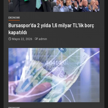
EKONOMİ
Bursaspor’da 2 yılda 1,6 milyar TL’lik borç
kapatıldı
Mayıs 22, 2026
admin