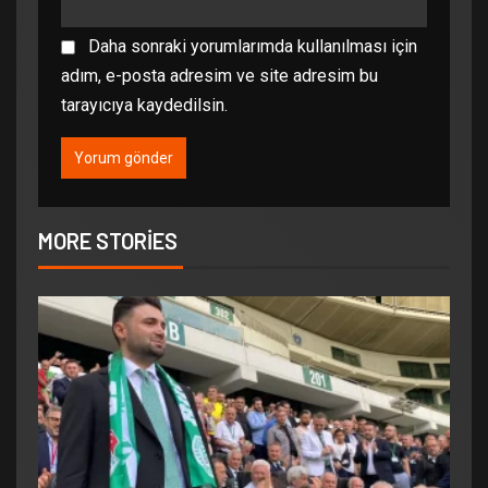
Daha sonraki yorumlarımda kullanılması için
adım, e-posta adresim ve site adresim bu
tarayıcıya kaydedilsin.
MORE STORIES