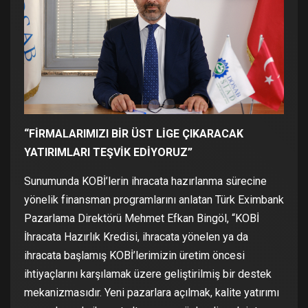
“FİRMALARIMIZI BİR ÜST LİGE ÇIKARACAK
YATIRIMLARI TEŞVİK EDİYORUZ”
Sunumunda KOBİ’lerin ihracata hazırlanma sürecine
yönelik finansman programlarını anlatan Türk Eximbank
Pazarlama Direktörü Mehmet Efkan Bingöl, “KOBİ
İhracata Hazırlık Kredisi, ihracata yönelen ya da
ihracata başlamış KOBİ’lerimizin üretim öncesi
ihtiyaçlarını karşılamak üzere geliştirilmiş bir destek
mekanizmasıdır. Yeni pazarlara açılmak, kalite yatırımı