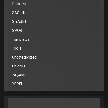
Patchers
SAĞLIK
SİYASET
SPOR
Templates
Tools
Uncategorized
Unlocks
YAŞAM
YEREL