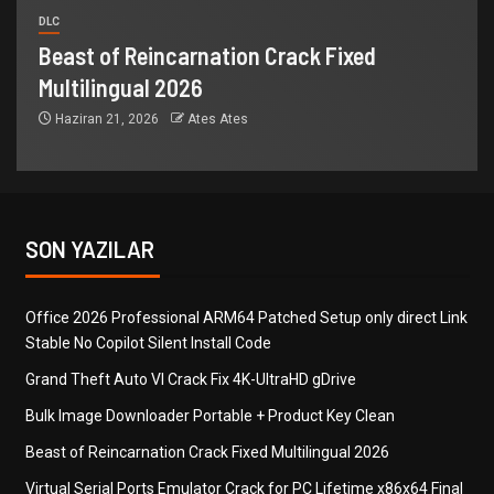
DLC
Beast of Reincarnation Crack Fixed
Multilingual 2026
Haziran 21, 2026
Ates Ates
SON YAZILAR
Office 2026 Professional ARM64 Patched Setup only direct Link
Stable No Copilot Silent Install Code
Grand Theft Auto VI Crack Fix 4K-UltraHD gDrive
Bulk Image Downloader Portable + Product Key Clean
Beast of Reincarnation Crack Fixed Multilingual 2026
Virtual Serial Ports Emulator Crack for PC Lifetime x86x64 Final