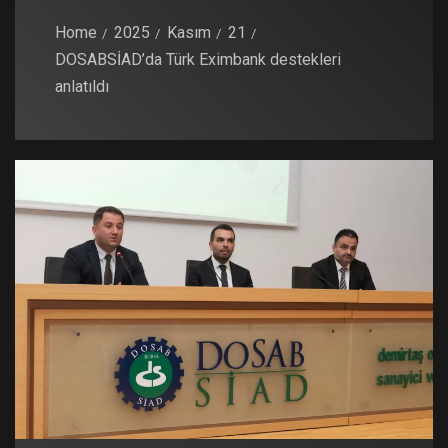
Home
2025
Kasım
21
DOSABSİAD’da Türk Eximbank destekleri
anlatıldı