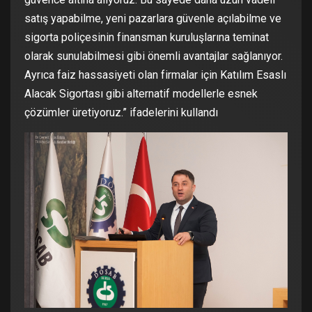
satış yapabilme, yeni pazarlara güvenle açılabilme ve
sigorta poliçesinin finansman kuruluşlarına teminat
olarak sunulabilmesi gibi önemli avantajlar sağlanıyor.
Ayrıca faiz hassasiyeti olan firmalar için Katılım Esaslı
Alacak Sigortası gibi alternatif modellerle esnek
çözümler üretiyoruz.” ifadelerini kullandı