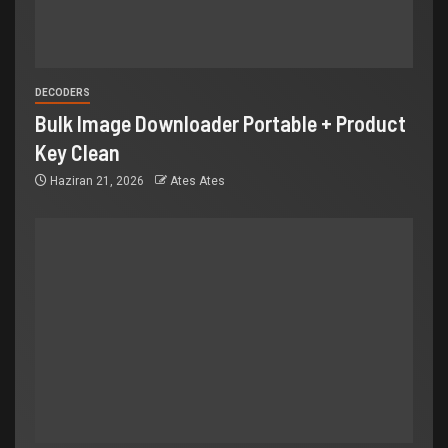
DECODERS
Bulk Image Downloader Portable + Product
Key Clean
Haziran 21, 2026
Ates Ates