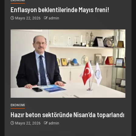
EKONOMİ
Enflasyon beklentilerinde Mayıs freni!
Mayıs 22, 2026
admin
EKONOMİ
Hazır beton sektöründe Nisan’da toparlandı
Mayıs 22, 2026
admin