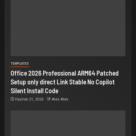
TEMPLATES
Office 2026 Professional ARM64 Patched
Setup only direct Link Stable No Copilot
Silent Install Code
Haziran 21, 2026
Ates Ates