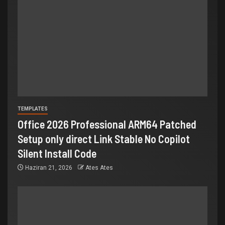
TEMPLATES
Office 2026 Professional ARM64 Patched
Setup only direct Link Stable No Copilot
Silent Install Code
Haziran 21, 2026
Ates Ates