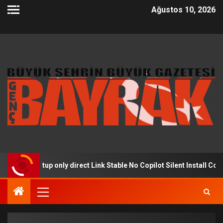
Ağustos 10, 2026
Setup only direct Link Stable No Copilot Silent Install Code