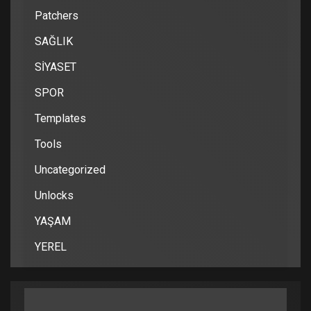
Patchers
SAĞLIK
SİYASET
SPOR
Templates
Tools
Uncategorized
Unlocks
YAŞAM
YEREL