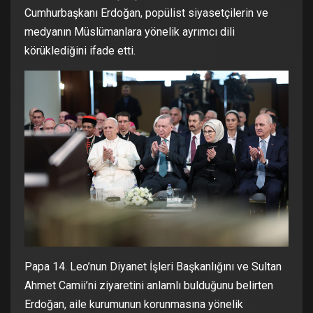
Cumhurbaşkanı Erdoğan, popülist siyasetçilerin ve
medyanın Müslümanlara yönelik ayrımcı dili
körüklediğini ifade etti.
Papa 14. Leo’nun Diyanet İşleri Başkanlığını ve Sultan
Ahmet Camii’ni ziyaretini anlamlı bulduğunu belirten
Erdoğan, aile kurumunun korunmasına yönelik