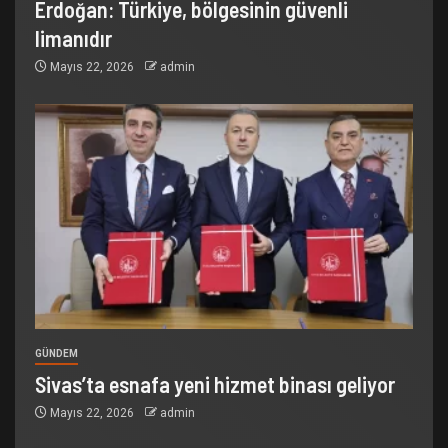
Erdoğan: Türkiye, bölgesinin güvenli
limanıdır
Mayıs 22, 2026
admin
GÜNDEM
Sivas’ta esnafa yeni hizmet binası geliyor
Mayıs 22, 2026
admin