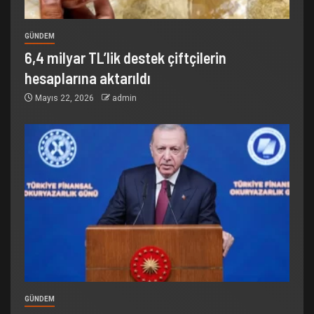
GÜNDEM
6,4 milyar TL’lik destek çiftçilerin
hesaplarına aktarıldı
Mayıs 22, 2026
admin
GÜNDEM