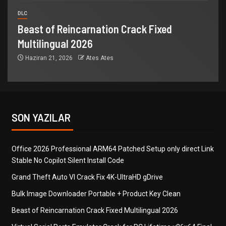
DLC
Beast of Reincarnation Crack Fixed
Multilingual 2026
Haziran 21, 2026
Ates Ates
SON YAZILAR
Office 2026 Professional ARM64 Patched Setup only direct Link
Stable No Copilot Silent Install Code
Grand Theft Auto VI Crack Fix 4K-UltraHD gDrive
Bulk Image Downloader Portable + Product Key Clean
Beast of Reincarnation Crack Fixed Multilingual 2026