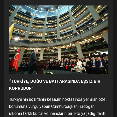
“TÜRKİYE, DOĞU VE BATI ARASINDA EŞSİZ BİR
KÖPRÜDÜR”
Türkiye’nin üç kıtanın kesişim noktasında yer alan özel
konumuna vurgu yapan Cumhurbaşkanı Erdoğan,
ülkenin farklı kültür ve inançların birlikte yaşadığı tarihi