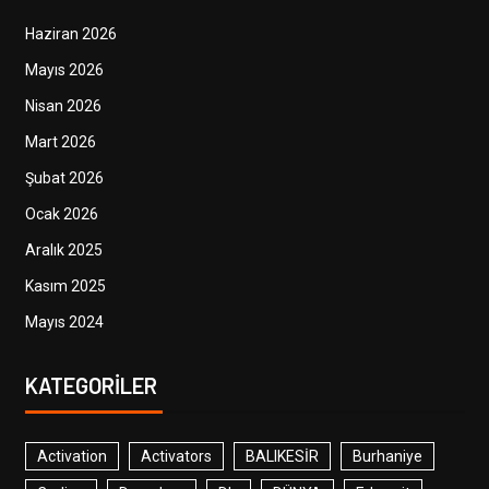
Haziran 2026
Mayıs 2026
Nisan 2026
Mart 2026
Şubat 2026
Ocak 2026
Aralık 2025
Kasım 2025
Mayıs 2024
KATEGORILER
Activation
Activators
BALIKESİR
Burhaniye