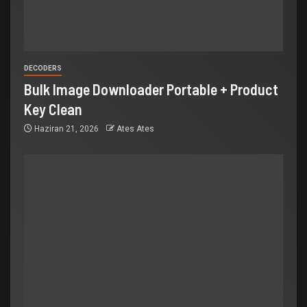
DECODERS
Bulk Image Downloader Portable + Product
Key Clean
Haziran 21, 2026
Ates Ates