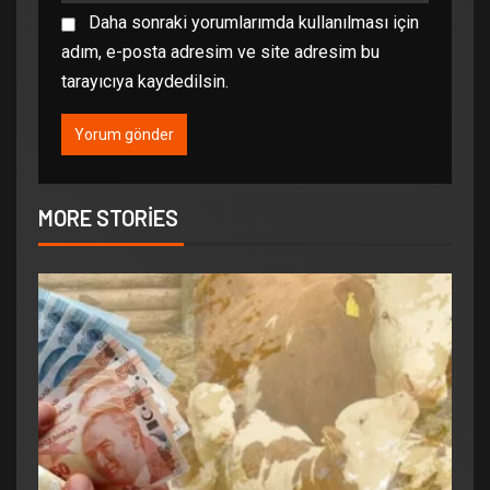
Daha sonraki yorumlarımda kullanılması için
adım, e-posta adresim ve site adresim bu
tarayıcıya kaydedilsin.
MORE STORIES