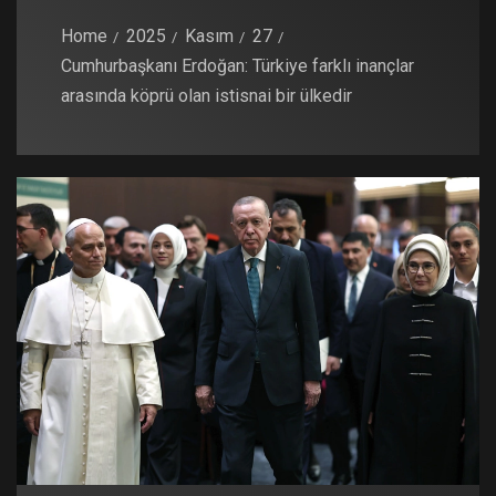
Home
2025
Kasım
27
Cumhurbaşkanı Erdoğan: Türkiye farklı inançlar
arasında köprü olan istisnai bir ülkedir