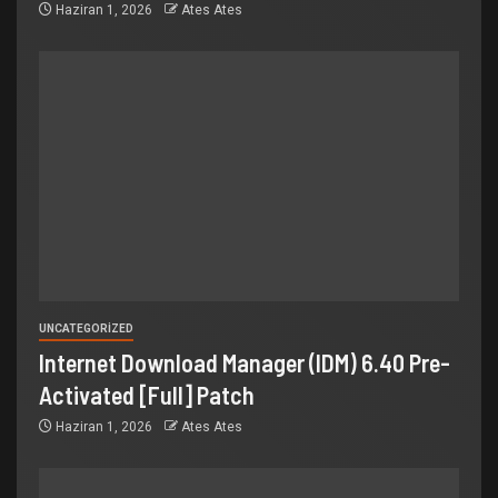
Haziran 1, 2026
Ates Ates
UNCATEGORIZED
Internet Download Manager (IDM) 6.40 Pre-
Activated [Full] Patch
Haziran 1, 2026
Ates Ates