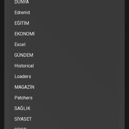
DÜNYA
Edremit
EĞİTİM
EKONOMİ
Excel
GÜNDEM
Historical
Loaders
MAGAZİN
Patchers
SAĞLIK
SİYASET