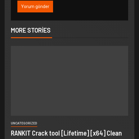
MORE STORIES
UNCATEGORIZED
RANKIT Crack tool [Lifetime] [x64] Clean