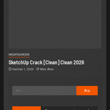
UNCATEGORIZED
SketchUp Crack [Clean] Clean 2026
Haziran 1, 2026
Ates Ates