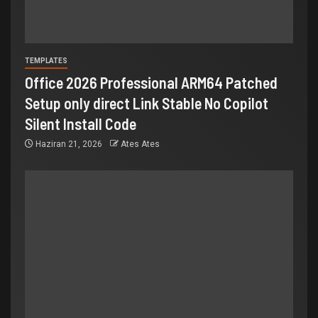
TEMPLATES
Office 2026 Professional ARM64 Patched
Setup only direct Link Stable No Copilot
Silent Install Code
Haziran 21, 2026
Ates Ates