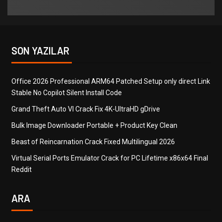
SON YAZILAR
Office 2026 Professional ARM64 Patched Setup only direct Link
Stable No Copilot Silent Install Code
Grand Theft Auto VI Crack Fix 4K-UltraHD gDrive
Bulk Image Downloader Portable + Product Key Clean
Beast of Reincarnation Crack Fixed Multilingual 2026
Virtual Serial Ports Emulator Crack for PC Lifetime x86x64 Final
Reddit
ARA