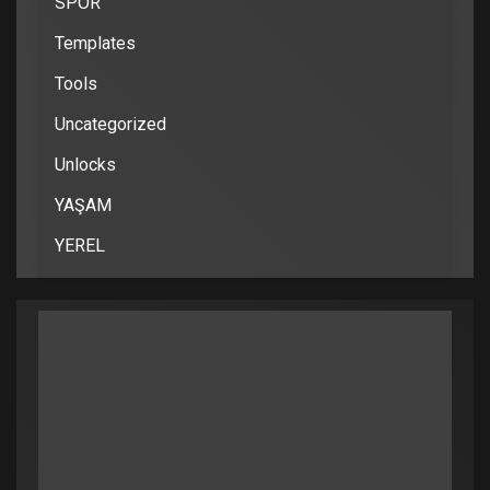
SPOR
Templates
Tools
Uncategorized
Unlocks
YAŞAM
YEREL