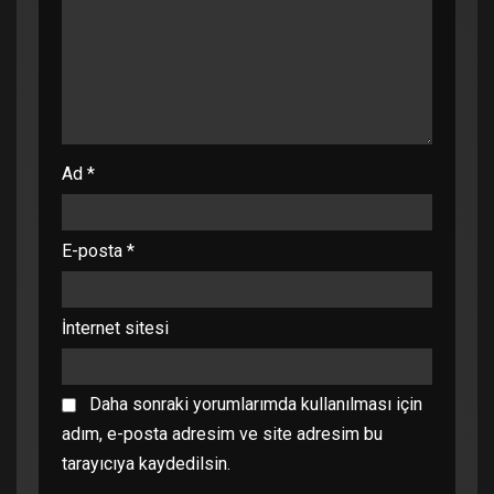
Ad
*
E-posta
*
İnternet sitesi
Daha sonraki yorumlarımda kullanılması için
adım, e-posta adresim ve site adresim bu
tarayıcıya kaydedilsin.