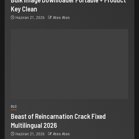
Key Clean
Haziran 21, 2026
Ates Ates
DLC
Beast of Reincarnation Crack Fixed
Multilingual 2026
Haziran 21, 2026
Ates Ates